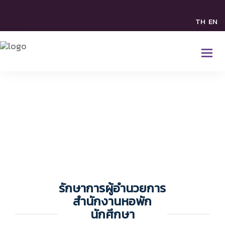
TH
EN
Executive
รักษาการผู้อํานวยการ
สำนักงานหอพัก
นักศึกษา