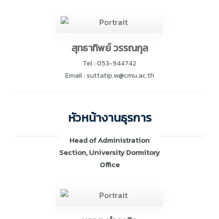
สุทธาทิพย์ วรรณกุล
Tel : 053-944742
Email : suttatip.w@cmu.ac.th
หัวหน้างานธุรการ
Head of Administration
Section, University Dormitory
Office