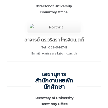
Director of University
Dormitory Office
อาจารย์ ดร.วริสรา ไกรจิตเมตต์
Tel : 053-944741
Email : warissara.k@cmu.ac.th
เลขานุการ
สำนักงานหอพัก
นักศึกษา
Secretary of University
Dormitory Office